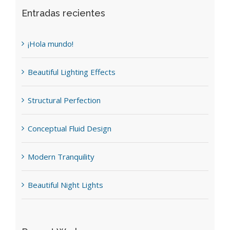
Entradas recientes
¡Hola mundo!
Beautiful Lighting Effects
Structural Perfection
Conceptual Fluid Design
Modern Tranquility
Beautiful Night Lights