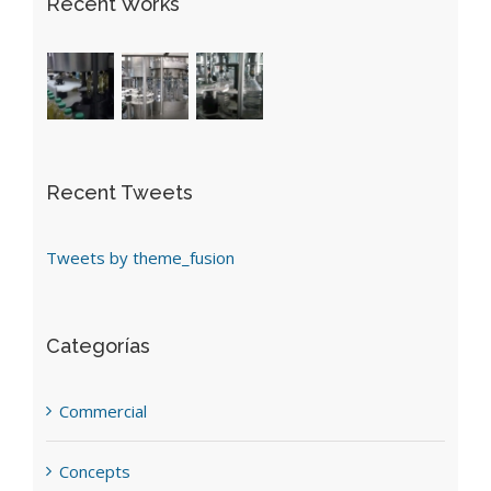
Recent Works
Recent Tweets
Tweets by theme_fusion
Categorías
Commercial
Concepts