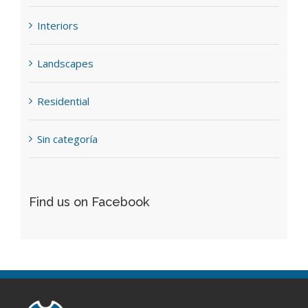
Interiors
Landscapes
Residential
Sin categoría
Find us on Facebook